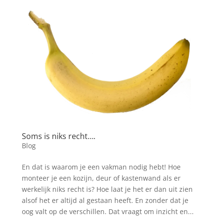
Soms is niks recht….
Blog
En dat is waarom je een vakman nodig hebt! Hoe
monteer je een kozijn, deur of kastenwand als er
werkelijk niks recht is? Hoe laat je het er dan uit zien
alsof het er altijd al gestaan heeft. En zonder dat je
oog valt op de verschillen. Dat vraagt om inzicht en...