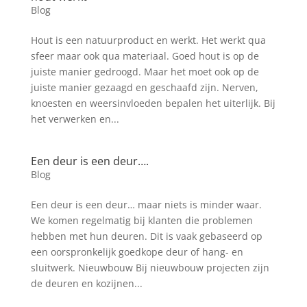
Blog
Hout is een natuurproduct en werkt. Het werkt qua
sfeer maar ook qua materiaal. Goed hout is op de
juiste manier gedroogd. Maar het moet ook op de
juiste manier gezaagd en geschaafd zijn. Nerven,
knoesten en weersinvloeden bepalen het uiterlijk. Bij
het verwerken en...
Een deur is een deur….
Blog
Een deur is een deur… maar niets is minder waar.
We komen regelmatig bij klanten die problemen
hebben met hun deuren. Dit is vaak gebaseerd op
een oorspronkelijk goedkope deur of hang- en
sluitwerk. Nieuwbouw Bij nieuwbouw projecten zijn
de deuren en kozijnen...